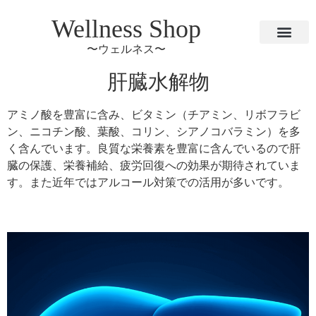
Wellness Shop
〜ウェルネス〜
肝臓水解物
アミノ酸を豊富に含み、ビタミン（チアミン、リボフラビ
ン、ニコチン酸、葉酸、コリン、シアノコバラミン）を多
く含んでいます。良質な栄養素を豊富に含んでいるので肝
臓の保護、栄養補給、疲労回復への効果が期待されていま
す。また近年ではアルコール対策での活用が多いです。