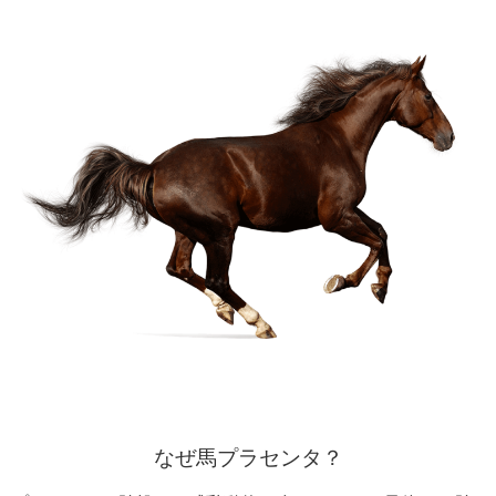
なぜ馬プラセンタ？